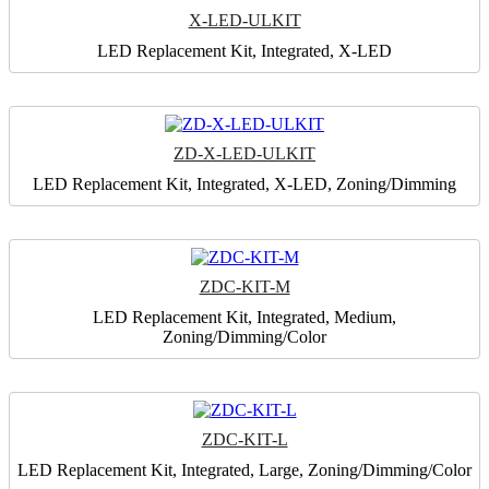
X-LED-ULKIT
LED Replacement Kit, Integrated, X-LED
ZD-X-LED-ULKIT
LED Replacement Kit, Integrated, X-LED, Zoning/Dimming
ZDC-KIT-M
LED Replacement Kit, Integrated, Medium,
Zoning/Dimming/Color
ZDC-KIT-L
LED Replacement Kit, Integrated, Large, Zoning/Dimming/Color