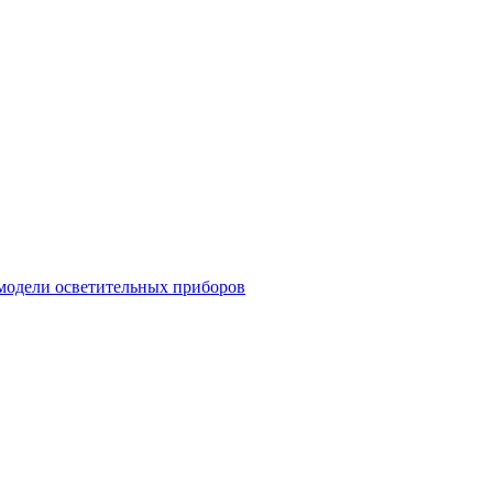
модели осветительных приборов