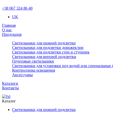
+38 067 324 86 40
UK
Главная
О нас
Продукция
Светильники для нижней подсветки
Светильники для подсветки дорожек/зон
Светильники для подсветки стен и ступенек
Светильники для верхней подсветки
Грунтовые светильники
Светильники для установки под водой или специальные 
Контроллеры освещения
Аксессуары
Каталоги
Контакты
Каталог
Светильники для нижней подсветки