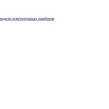
модели осветительных приборов